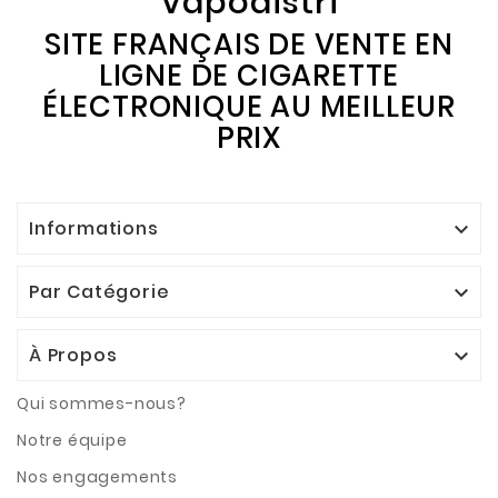
Vapodistri
SITE FRANÇAIS DE VENTE EN
LIGNE DE CIGARETTE
ÉLECTRONIQUE AU MEILLEUR
PRIX
Informations

Par Catégorie

À Propos

Qui sommes-nous?
Notre équipe
Nos engagements