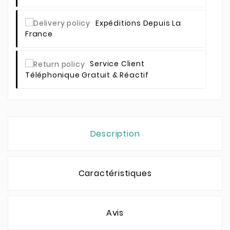
Expéditions Depuis La
France
Service Client
Téléphonique Gratuit & Réactif
Description
Caractéristiques
Avis