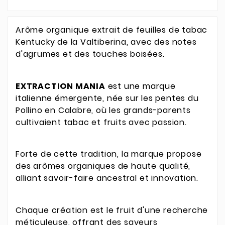
Arôme organique extrait de feuilles de tabac
Kentucky de la Valtiberina, avec des notes
d'agrumes et des touches boisées.
EXTRACTION MANIA
est une marque
italienne émergente, née sur les pentes du
Pollino en Calabre, où les grands-parents
cultivaient tabac et fruits avec passion.
Forte de cette tradition, la marque propose
des arômes organiques de haute qualité,
alliant savoir-faire ancestral et innovation.
Chaque création est le fruit d'une recherche
méticuleuse, offrant des saveurs