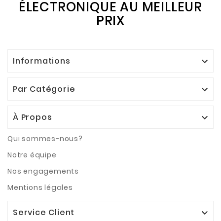
ÉLECTRONIQUE AU MEILLEUR
PRIX
Informations

Par Catégorie

À Propos

Qui sommes-nous?
Notre équipe
Nos engagements
Mentions légales
Service Client
