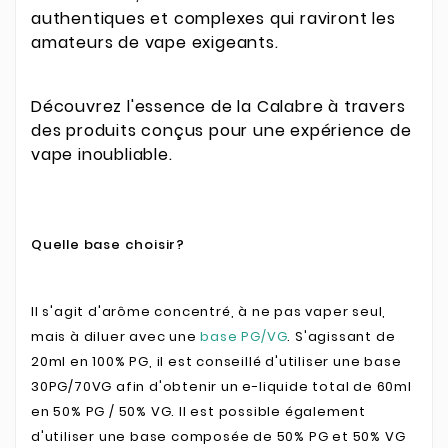
authentiques et complexes qui raviront les
amateurs de vape exigeants.
Découvrez l'essence de la Calabre à travers
des produits conçus pour une expérience de
vape inoubliable.
Quelle base choisir?
Il s'agit d'arôme concentré, à ne pas vaper seul,
mais à diluer avec une
base PG/VG
. S'agissant de
20ml en 100% PG, il est conseillé d'utiliser une base
30PG/70VG afin d'obtenir un e-liquide total de 60ml
en 50% PG / 50% VG. Il est possible également
d'utiliser une base composée de 50% PG et 50% VG