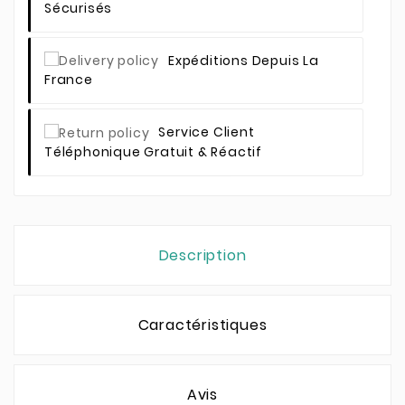
Sécurisés
Expéditions Depuis La
France
Service Client
Téléphonique Gratuit & Réactif
Description
Caractéristiques
Avis