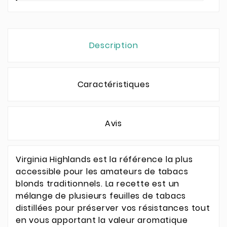
Description
Caractéristiques
Avis
Virginia Highlands est la référence la plus
accessible pour les amateurs de tabacs
blonds traditionnels. La recette est un
mélange de plusieurs feuilles de tabacs
distillées pour préserver vos résistances tout
en vous apportant la valeur aromatique