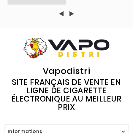
Vapodistri
SITE FRANÇAIS DE VENTE EN
LIGNE DE CIGARETTE
ÉLECTRONIQUE AU MEILLEUR
PRIX
Informations
