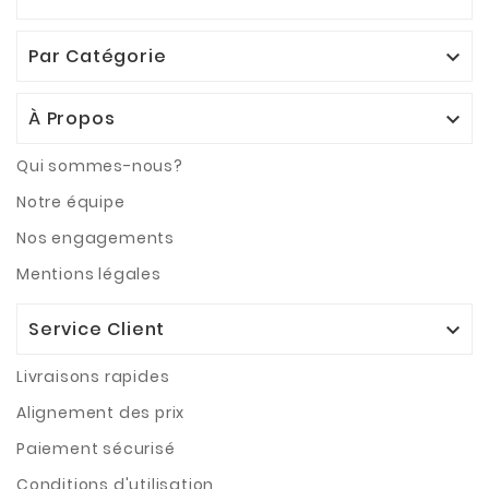
Par Catégorie

À Propos

Qui sommes-nous?
Notre équipe
Nos engagements
Mentions légales
Service Client

Livraisons rapides
Alignement des prix
Paiement sécurisé
Conditions d'utilisation