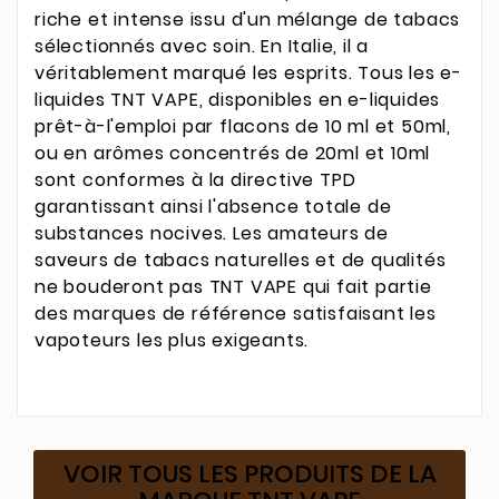
riche et intense issu d'un mélange de tabacs
sélectionnés avec soin. En Italie, il a
véritablement marqué les esprits. Tous les e-
liquides TNT VAPE, disponibles en e-liquides
prêt-à-l'emploi par flacons de 10 ml et 50ml,
ou en arômes concentrés de 20ml et 10ml
sont conformes à la directive TPD
garantissant ainsi l'absence totale de
substances nocives. Les amateurs de
saveurs de tabacs naturelles et de qualités
ne bouderont pas TNT VAPE qui fait partie
des marques de référence satisfaisant les
vapoteurs les plus exigeants.
VOIR TOUS LES PRODUITS DE LA