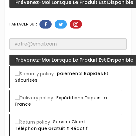
Prévenez-Moi Lorsque Le Produit Est Disponible
PARTAGER SUR:
Prévenez-Moi Lorsque Le Produit Est Disponible
Paiements Rapides Et
Sécurisés
Expéditions Depuis La
France
Service Client
Téléphonique Gratuit & Réactif