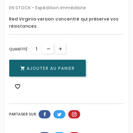
EN STOCK - Expédition immédiate
Red Virginia version concentré qui préserve vos
résistances.
QUANTITÉ :
AJOUTER AU PANIER


PARTAGER SUR: