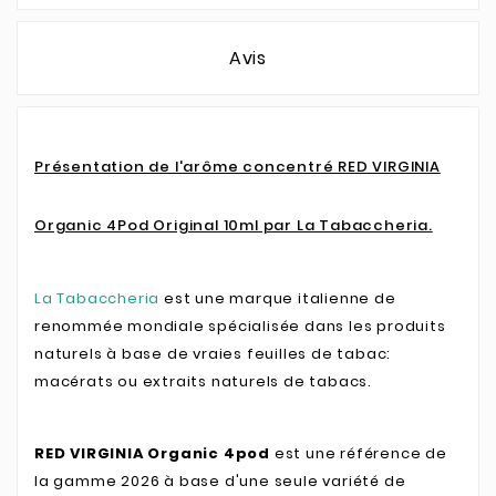
Avis
Présentation de l'arôme concentré RED VIRGINIA
Organic 4Pod Original 10ml par La Tabaccheria.
La Tabaccheria
est une marque italienne de
renommée mondiale spécialisée dans les produits
naturels à base de vraies feuilles de tabac:
macérats ou extraits naturels de tabacs.
RED VIRGINIA Organic 4pod
est une référence de
la gamme 2026 à base d'une seule variété de