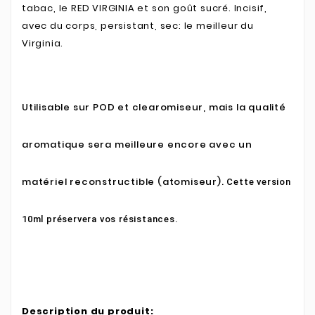
tabac, le RED VIRGINIA et son goût sucré. Incisif,
avec du corps, persistant, sec: le meilleur du
Virginia.
Utilisable sur POD et clearomiseur, mais la qualité
aromatique sera meilleure encore avec un
matériel reconstructible (atomiseur).
Cette version
10ml préservera vos résistances.
Description du produit: