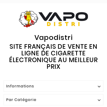
Vapodistri
SITE FRANÇAIS DE VENTE EN
LIGNE DE CIGARETTE
ÉLECTRONIQUE AU MEILLEUR
PRIX
Informations

Par Catégorie
