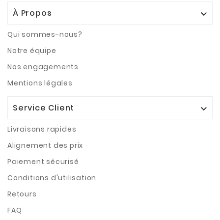
À Propos

Qui sommes-nous?
Notre équipe
Nos engagements
Mentions légales
Service Client

Livraisons rapides
Alignement des prix
Paiement sécurisé
Conditions d'utilisation
Retours
FAQ