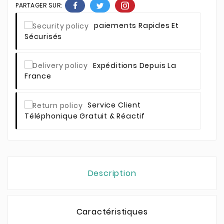
PARTAGER SUR:
Paiements Rapides Et
Sécurisés
Expéditions Depuis La
France
Service Client
Téléphonique Gratuit & Réactif
Description
Caractéristiques