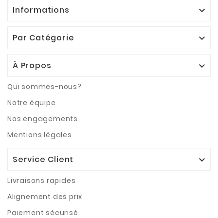
Informations

Par Catégorie

À Propos

Qui sommes-nous?
Notre équipe
Nos engagements
Mentions légales
Service Client

Livraisons rapides
Alignement des prix
Paiement sécurisé