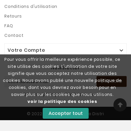
Conditions d'utilisation
Retours
FAQ
Contact
Votre Compte

Pour vous offrir la meilleure expérience possible, ce
site utilise des cookies. L'utilisation de votre site
Newsletter
signifie que vous acceptez notre utilisation des
cookies. Nous avons publié une nouvelle politique de
D'ACCORD
cookies, dont vous devriez avoir besoin pour en
Désinscription possible à tout moment.
savoir plus sur les cookies que nous utilisons.
voir la politique des cookies
Accepter tout
© 2022 - Copyright SAS Vapo Distri