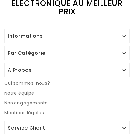
ÉLECTRONIQUE AU MEILLEUR
PRIX
Informations

Par Catégorie

À Propos

Qui sommes-nous?
Notre équipe
Nos engagements
Mentions légales
Service Client
