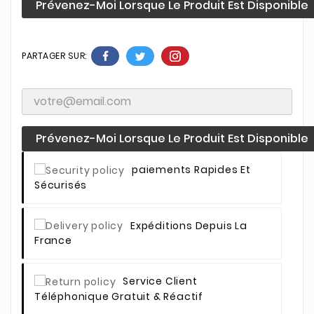
Prévenez-Moi Lorsque Le Produit Est Disponible
PARTAGER SUR:
Prévenez-Moi Lorsque Le Produit Est Disponible
Paiements Rapides Et
Sécurisés
Expéditions Depuis La
France
Service Client
Téléphonique Gratuit & Réactif