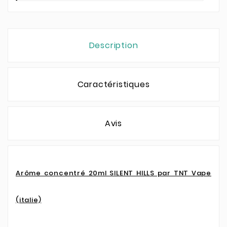
Description
Caractéristiques
Avis
Arôme concentré 20ml SILENT HILLS par TNT Vape
(italie)