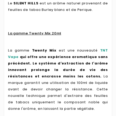
Le
SILENT HILLS
est un arôme naturel provenant de
feuilles de tabac Burley blanc et de Perique.
La gamme Twenty Mix 20ml
La gamme
Twenty Mix
est une nouveauté
TNT
Vape
qui offre une expérience aromatique sans
précédent. Le système d'extraction de l'arôme
innovant prolonge la durée de vie des
résistances et encrasse moins les cotons.
La
marque garantit une utilisation de 100ml de liquide
avant de devoir changer la résistance. Cette
nouvelle technique permet d'extraire des feuilles
de tabacs uniquement le composant noble qui
donne l'arôme, en laissant la partie végétale.