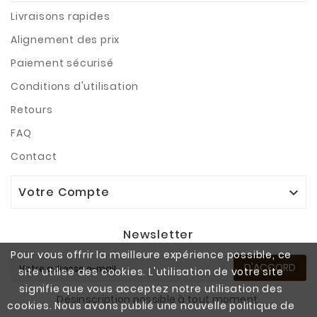
Livraisons rapides
Alignement des prix
Paiement sécurisé
Conditions d'utilisation
Retours
FAQ
Contact
Votre Compte

Newsletter
Pour vous offrir la meilleure expérience possible, ce
D'ACCORD
site utilise des cookies. L'utilisation de votre site
signifie que vous acceptez notre utilisation des
Désinscription possible à tout moment.
cookies. Nous avons publié une nouvelle politique de