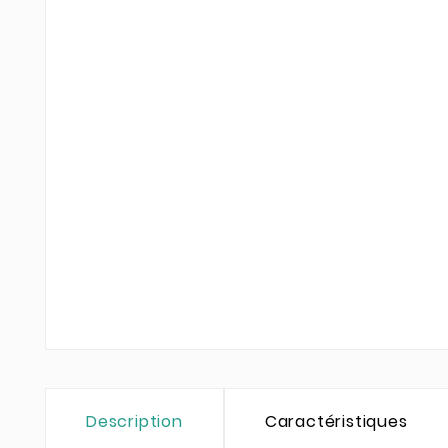
Description
Caractéristiques