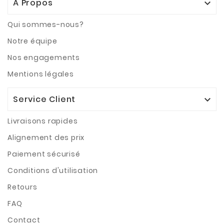
À Propos

Qui sommes-nous?
Notre équipe
Nos engagements
Mentions légales
Service Client

Livraisons rapides
Alignement des prix
Paiement sécurisé
Conditions d'utilisation
Retours
FAQ
Contact