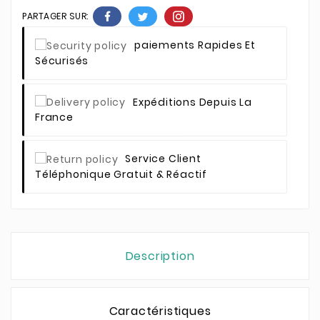
PARTAGER SUR:
Paiements Rapides Et
Sécurisés
Expéditions Depuis La
France
Service Client
Téléphonique Gratuit & Réactif
Description
Caractéristiques