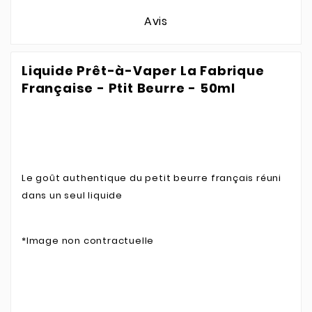
Avis
Liquide Prêt-à-Vaper La Fabrique
Française - Ptit Beurre - 50ml
Le goût authentique du petit beurre français réuni
dans un seul liquide
*Image non contractuelle