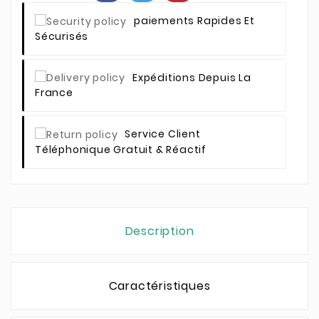
Paiements Rapides Et
Sécurisés
Expéditions Depuis La
France
Service Client
Téléphonique Gratuit & Réactif
Description
Caractéristiques