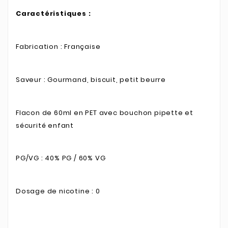
Caractéristiques :
Fabrication : Française
Saveur : Gourmand, biscuit, petit beurre
Flacon de 60ml en PET avec bouchon pipette et
sécurité enfant
PG/VG : 40% PG / 60% VG
Dosage de nicotine : 0