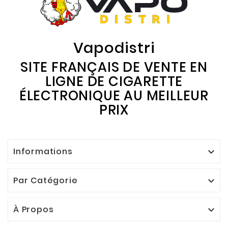
Vapodistri
SITE FRANÇAIS DE VENTE EN
LIGNE DE CIGARETTE
ÉLECTRONIQUE AU MEILLEUR
PRIX
Informations

Par Catégorie

À Propos
