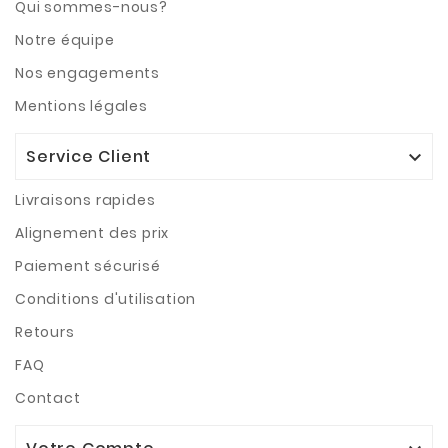
Qui sommes-nous?
Notre équipe
Nos engagements
Mentions légales
Service Client

Livraisons rapides
Alignement des prix
Paiement sécurisé
Conditions d'utilisation
Retours
FAQ
Contact