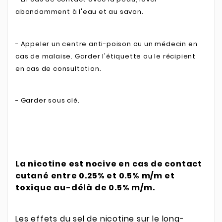
abondamment à l'eau et au savon.
- Appeler un centre anti-poison ou un médecin en
cas de malaise. Garder l'étiquette ou le récipient
en cas de consultation.
- Garder sous clé.
La nicotine est nocive en cas de contact
cutané entre 0.25% et 0.5% m/m et
toxique au-délà de 0.5% m/m.
Les effets du sel de nicotine sur le long-