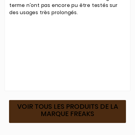
terme n'ont pas encore pu être testés sur
des usages très prolongés.
VOIR TOUS LES PRODUITS DE LA
MARQUE FREAKS