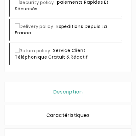
Paiements Rapides Et
Sécurisés
Expéditions Depuis La
France
Service Client
Téléphonique Gratuit & Réactif
Description
Caractéristiques