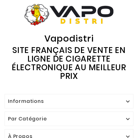
Vapodistri
SITE FRANÇAIS DE VENTE EN
LIGNE DE CIGARETTE
ÉLECTRONIQUE AU MEILLEUR
PRIX
Informations

Par Catégorie

À Propos
