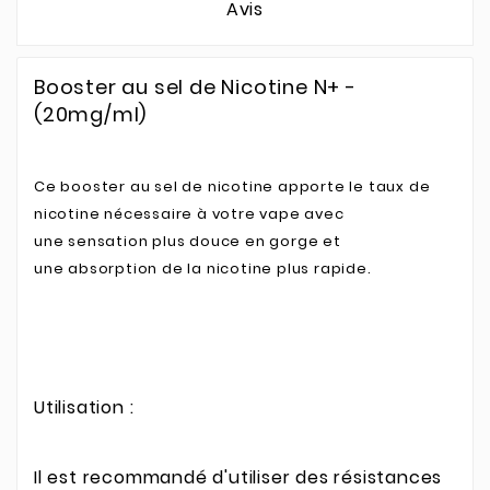
Avis
Booster au sel de Nicotine N+ -
(20mg/ml)
Ce booster au sel de nicotine apporte le taux de
nicotine nécessaire à votre vape avec
une sensation plus douce en gorge et
une absorption de la nicotine plus rapide.
Utilisation :
Il est recommandé d'utiliser des résistances