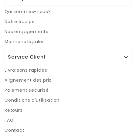
Qui sommes-nous?
Notre équipe
Nos engagements
Mentions légales
Service Client

Livraisons rapides
Alignement des prix
Paiement sécurisé
Conditions d'utilisation
Retours
FAQ
Contact