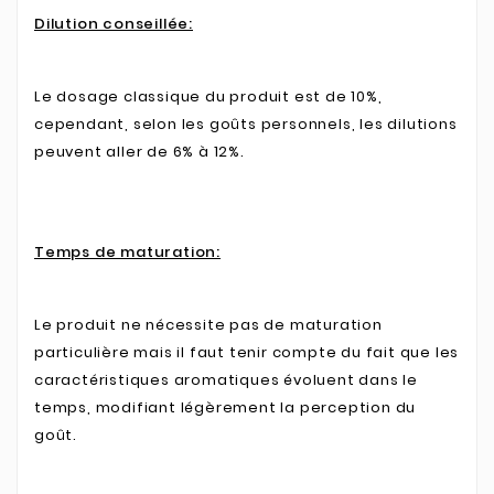
Dilution conseillée:
Le dosage classique du produit est de 10%,
cependant, selon les goûts personnels, les dilutions
peuvent aller de 6% à 12%.
Temps de maturation:
Le produit ne nécessite pas de maturation
particulière mais il faut tenir compte du fait que les
caractéristiques aromatiques évoluent dans le
temps, modifiant légèrement la perception du
goût.