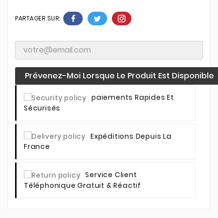
PARTAGER SUR:
Prévenez-Moi Lorsque Le Produit Est Disponible
Paiements Rapides Et
Sécurisés
Expéditions Depuis La
France
Service Client
Téléphonique Gratuit & Réactif