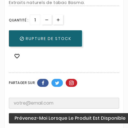
Extraits naturels de tabac Basma.
QUANTITÉ :
RUPTURE DE STOCK


PARTAGER SUR:
Prévenez-Moi Lorsque Le Produit Est Disponible