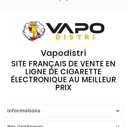
Vapodistri
SITE FRANÇAIS DE VENTE EN
LIGNE DE CIGARETTE
ÉLECTRONIQUE AU MEILLEUR
PRIX
Informations

Par Catégorie