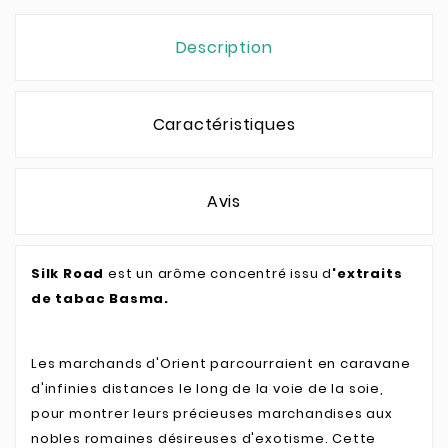
Description
Caractéristiques
Avis
Silk Road
est un arôme concentré issu d
'extraits
de tabac Basma.
Les marchands d'Orient parcourraient en caravane
d'infinies distances le long de la voie de la soie,
pour montrer leurs précieuses marchandises aux
nobles romaines désireuses d'exotisme. Cette