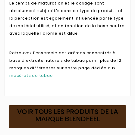
Le temps de maturation et le dosage sont
absolument subjectifs dans ce type de produits et
la perception est également influencée par le type
de matériel utilisé, et en fonction de la base neutre
avec laquelle l'arôme est dilué.
Retrouvez l'ensemble des arômes concentrés à
base d'extraits naturels de tabac parmi plus de 12
marques différentes sur notre page dédiée aux
macérats de tabac
.
VOIR TOUS LES PRODUITS DE LA
MARQUE BLENDFEEL