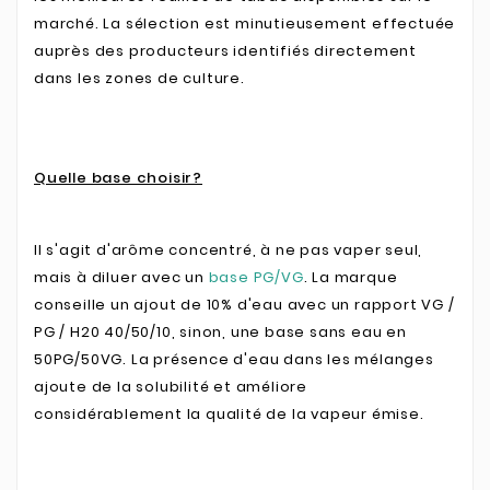
marché. La sélection est minutieusement effectuée
auprès des producteurs identifiés directement
dans les zones de culture.
Quelle base choisir?
Il s'agit d'arôme concentré, à ne pas vaper seul,
mais à diluer avec un
base PG/VG
.
La marque
conseille un ajout de 10% d'eau avec un rapport VG /
PG / H20 40/50/10, sinon, une base sans eau en
50PG/50VG. La présence d'eau dans les mélanges
ajoute de la solubilité et améliore
considérablement la qualité de la vapeur émise.