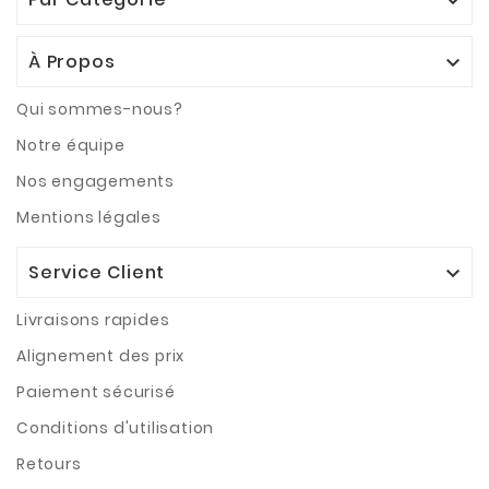

À Propos

Qui sommes-nous?
Notre équipe
Nos engagements
Mentions légales
Service Client

Livraisons rapides
Alignement des prix
Paiement sécurisé
Conditions d'utilisation
Retours