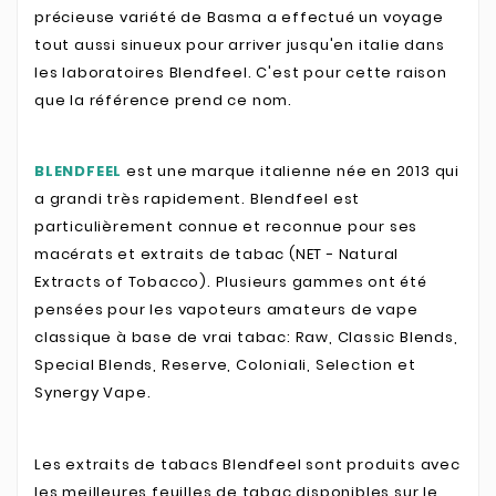
précieuse variété de Basma a effectué un voyage
tout aussi sinueux pour arriver jusqu'en italie dans
les laboratoires Blendfeel. C'est pour cette raison
que la référence prend ce nom.
BLENDFEEL
est une marque italienne née en 2013 qui
a grandi très rapidement. Blendfeel est
particulièrement connue et reconnue pour ses
macérats et extraits de tabac (NET - Natural
Extracts of Tobacco). Plusieurs gammes ont été
pensées pour les vapoteurs amateurs de vape
classique à base de vrai tabac: Raw, Classic Blends,
Special Blends, Reserve, Coloniali, Selection et
Synergy Vape.
Les extraits de tabacs Blendfeel sont produits avec
les meilleures feuilles de tabac disponibles sur le