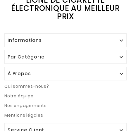
ÉLECTRONIQUE AU MEILLEUR
PRIX
Informations

Par Catégorie

À Propos

Qui sommes-nous?
Notre équipe
Nos engagements
Mentions légales
Service Client
