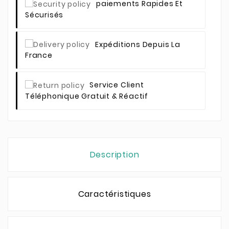
Paiements Rapides Et
Sécurisés
Expéditions Depuis La
France
Service Client
Téléphonique Gratuit & Réactif
Description
Caractéristiques