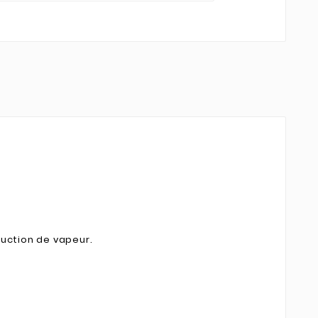
uction de vapeur.