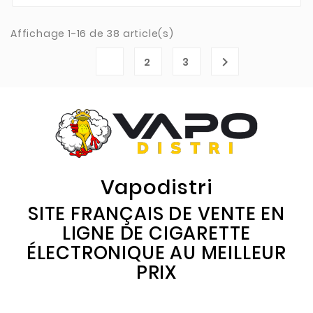
Affichage 1-16 de 38 article(s)
1

2
3
Vapodistri
SITE FRANÇAIS DE VENTE EN
LIGNE DE CIGARETTE
ÉLECTRONIQUE AU MEILLEUR
PRIX