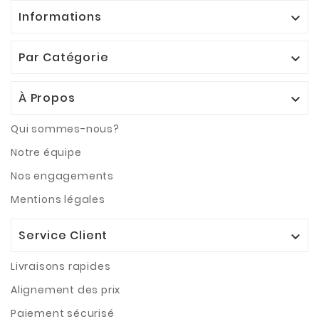
Informations

Par Catégorie

À Propos

Qui sommes-nous?
Notre équipe
Nos engagements
Mentions légales
Service Client

Livraisons rapides
Alignement des prix
Paiement sécurisé