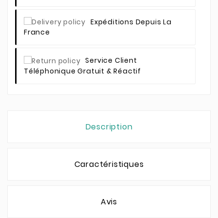
Expéditions Depuis La
France
Service Client
Téléphonique Gratuit & Réactif
Description
Caractéristiques
Avis