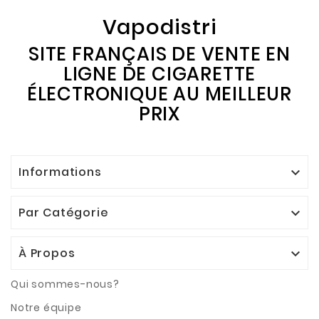
Vapodistri
SITE FRANÇAIS DE VENTE EN
LIGNE DE CIGARETTE
ÉLECTRONIQUE AU MEILLEUR
PRIX
Informations

Par Catégorie

À Propos

Qui sommes-nous?
Notre équipe