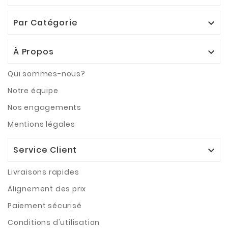
Par Catégorie

À Propos

Qui sommes-nous?
Notre équipe
Nos engagements
Mentions légales
Service Client

Livraisons rapides
Alignement des prix
Paiement sécurisé
Conditions d'utilisation