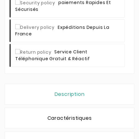
Paiements Rapides Et
Sécurisés
Expéditions Depuis La
France
Service Client
Téléphonique Gratuit & Réactif
Description
Caractéristiques