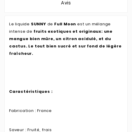
Avis
Le liquide
SUNNY
de
Full Moon
est un mélange
intense de
fruits exotiques et originaux: une
mangue bien mûre, un citron acidulé, et du
cactus. Le tout bien sucré et sur fond de légère
fraîcheur.
Caractéristiques :
Fabrication : France
Saveur : Fruité, frais