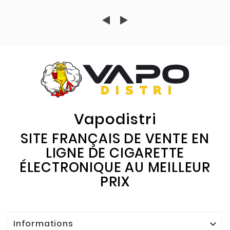
Vapodistri
SITE FRANÇAIS DE VENTE EN
LIGNE DE CIGARETTE
ÉLECTRONIQUE AU MEILLEUR
PRIX
Informations
