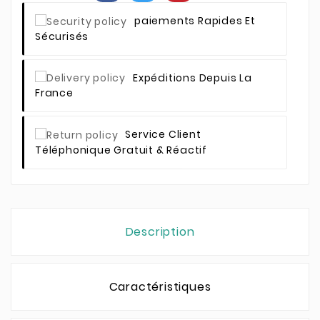
Paiements Rapides Et
Sécurisés
Expéditions Depuis La
France
Service Client
Téléphonique Gratuit & Réactif
Description
Caractéristiques