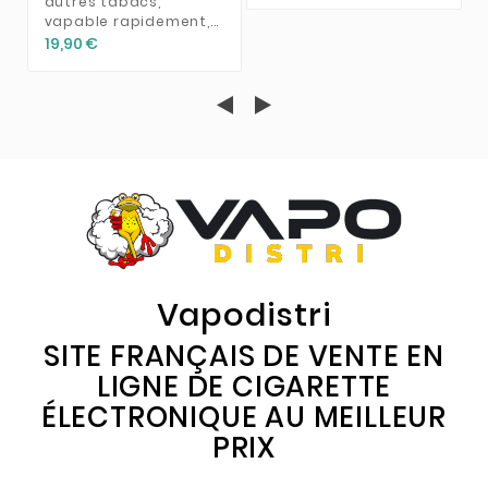
autres tabacs,
vapable rapidement,...
19,90 €
Vapodistri
SITE FRANÇAIS DE VENTE EN
LIGNE DE CIGARETTE
ÉLECTRONIQUE AU MEILLEUR
PRIX