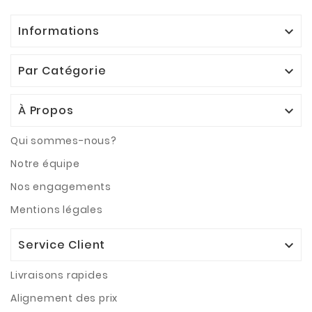
Informations

Par Catégorie

À Propos

Qui sommes-nous?
Notre équipe
Nos engagements
Mentions légales
Service Client

Livraisons rapides
Alignement des prix