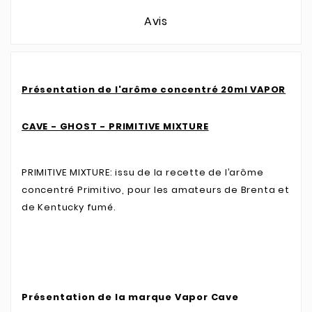
Avis
Présentation de l'arôme concentré 20ml VAPOR
CAVE - GHOST - PRIMITIVE MIXTURE
PRIMITIVE MIXTURE: issu de la recette de l’arôme
concentré Primitivo, pour les amateurs de Brenta et
de Kentucky fumé.
Présentation de la marque Vapor Cave