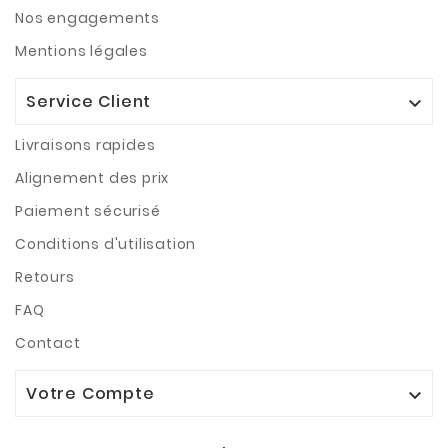
Nos engagements
Mentions légales
Service Client

Livraisons rapides
Alignement des prix
Paiement sécurisé
Conditions d'utilisation
Retours
FAQ
Contact
Votre Compte
