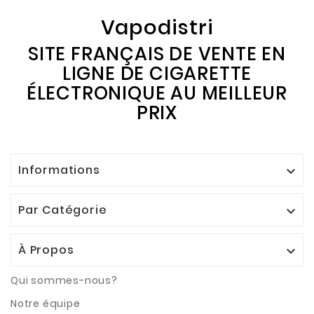
Vapodistri
SITE FRANÇAIS DE VENTE EN
LIGNE DE CIGARETTE
ÉLECTRONIQUE AU MEILLEUR
PRIX
Informations

Par Catégorie

À Propos

Qui sommes-nous?
Notre équipe