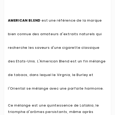
AMERICAN BLEND
est une référence de la marque
bien connue des amateurs d'extraits naturels qui
recherche les saveurs d'une cigarette classique
des Etats-Unis. L'American Blend est un fin mélange
de tabacs, dans lequel le Virgnia, le Burley et
l'Oriental se mélange avec une parfaite harmonie.
Ce mélange est une quintessence de Latakia, le
triomphe d'arômes persistants, même après