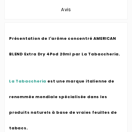
Avis
Présentation de l'arôme concentré AMERICAN
BLEND Extra Dry 4Pod 20ml par La Tabaccheria.
La Tabaccheria
est une marque italienne de
renommée mondiale spécialisée dans les
produits naturels à base de vraies feuilles de
tabacs.