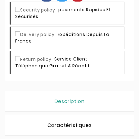
Paiements Rapides Et
Sécurisés
Expéditions Depuis La
France
Service Client
Téléphonique Gratuit & Réactif
Description
Caractéristiques