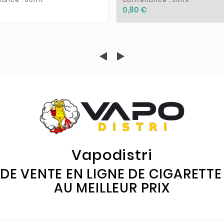
0,80 €
Vapodistri
 DE VENTE EN LIGNE DE CIGARETT
AU MEILLEUR PRIX