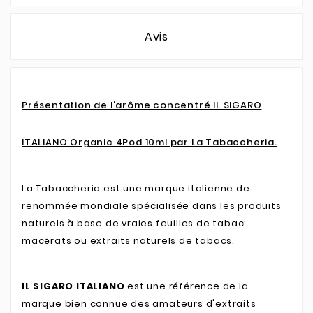
Avis
Présentation de l'arôme concentré IL SIGARO
ITALIANO Organic 4Pod 10ml par La Tabaccheria.
La Tabaccheria est une marque italienne de
renommée mondiale spécialisée dans les produits
naturels à base de vraies feuilles de tabac:
macérats ou extraits naturels de tabacs.
IL SIGARO ITALIANO
est une référence de la
marque bien connue des amateurs d'extraits