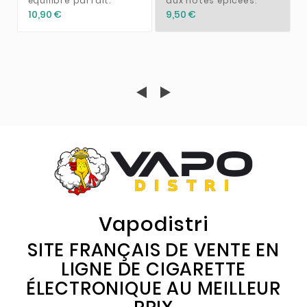
équilibre parfait.
aux notes épicées.
10,90 €
9,50 €
Vapodistri
SITE FRANÇAIS DE VENTE EN
LIGNE DE CIGARETTE
ÉLECTRONIQUE AU MEILLEUR