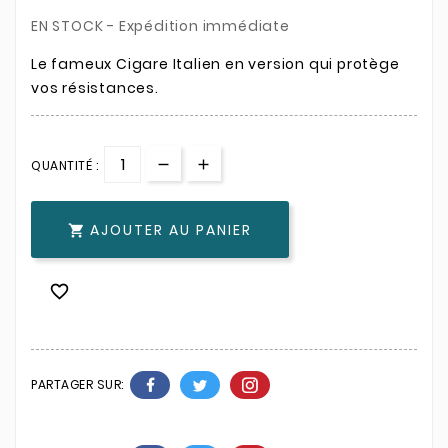
EN STOCK - Expédition immédiate
Le fameux Cigare Italien en version qui protège
vos résistances.
QUANTITÉ :
AJOUTER AU PANIER


PARTAGER SUR: