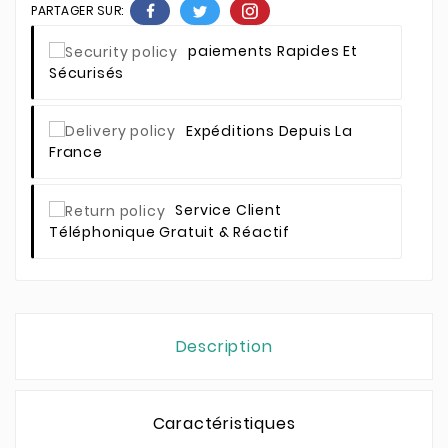
PARTAGER SUR:
Paiements Rapides Et
Sécurisés
Expéditions Depuis La
France
Service Client
Téléphonique Gratuit & Réactif
Description
Caractéristiques