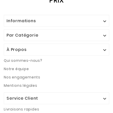
PRIX
Informations

Par Catégorie

À Propos

Qui sommes-nous?
Notre équipe
Nos engagements
Mentions légales
Service Client

Livraisons rapides