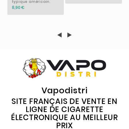
typique américain.
8,90 €
Vapodistri
SITE FRANÇAIS DE VENTE EN
LIGNE DE CIGARETTE
ÉLECTRONIQUE AU MEILLEUR
PRIX