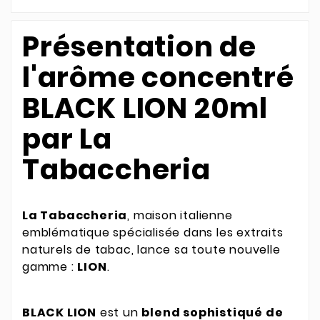
Présentation de
l'arôme concentré
BLACK LION 20ml
par La
Tabaccheria
La Tabaccheria
, maison italienne
emblématique spécialisée dans les extraits
naturels de tabac, lance sa toute nouvelle
gamme :
LION
.
BLACK LION
est un
blend sophistiqué de