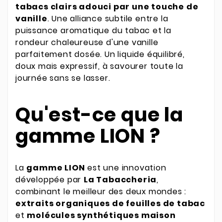
tabacs clairs adouci par une touche de
vanille
. Une alliance subtile entre la
puissance aromatique du tabac et la
rondeur chaleureuse d'une vanille
parfaitement dosée. Un liquide équilibré,
doux mais expressif, à savourer toute la
journée sans se lasser.
Qu'est-ce que la
gamme LION ?
La
gamme LION
est une innovation
développée par
La Tabaccheria
,
combinant le meilleur des deux mondes :
extraits organiques de feuilles de tabac
et
molécules synthétiques maison