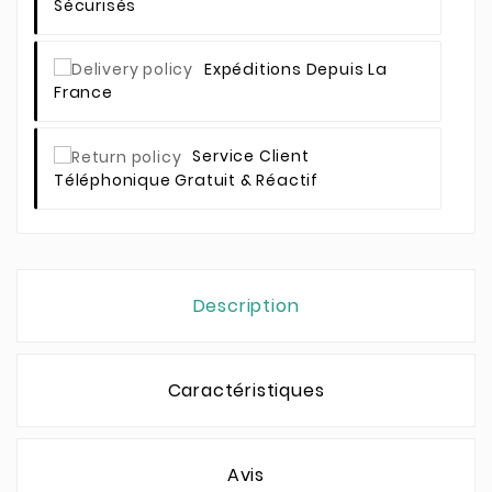
Sécurisés
Expéditions Depuis La
France
Service Client
Téléphonique Gratuit & Réactif
Description
Caractéristiques
Avis