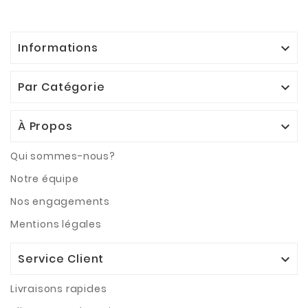
Informations

Par Catégorie

À Propos

Qui sommes-nous?
Notre équipe
Nos engagements
Mentions légales
Service Client

Livraisons rapides