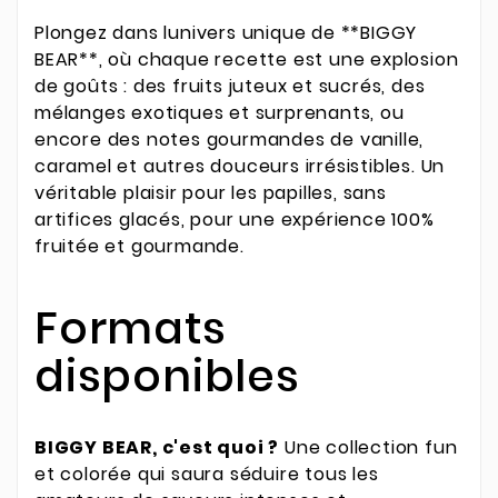
Plongez dans lunivers unique de **BIGGY
BEAR**, où chaque recette est une explosion
de goûts : des fruits juteux et sucrés, des
mélanges exotiques et surprenants, ou
encore des notes gourmandes de vanille,
caramel et autres douceurs irrésistibles. Un
véritable plaisir pour les papilles, sans
artifices glacés, pour une expérience 100%
fruitée et gourmande.
Formats
disponibles
BIGGY BEAR, c'est quoi ?
Une collection fun
et colorée qui saura séduire tous les