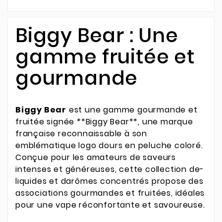
Biggy Bear : Une
gamme fruitée et
gourmande
Biggy Bear
est une gamme gourmande et
fruitée signée **Biggy Bear**, une marque
française reconnaissable à son
emblématique logo dours en peluche coloré.
Conçue pour les amateurs de saveurs
intenses et généreuses, cette collection de-
liquides et darômes concentrés propose des
associations gourmandes et fruitées, idéales
pour une vape réconfortante et savoureuse.