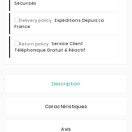
Sécurisés
Expéditions Depuis La
France
Service Client
Téléphonique Gratuit & Réactif
Description
Caractéristiques
Avis