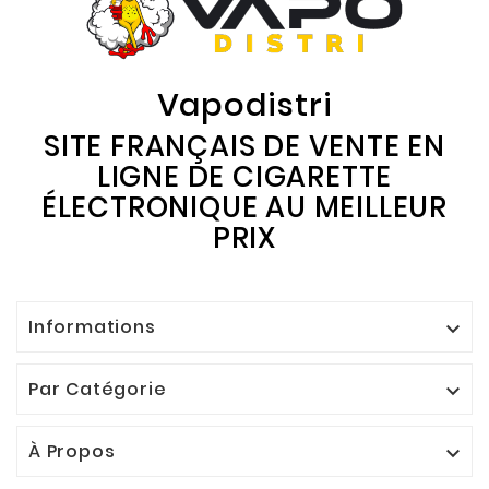
Vapodistri
SITE FRANÇAIS DE VENTE EN
LIGNE DE CIGARETTE
ÉLECTRONIQUE AU MEILLEUR
PRIX
Informations

Par Catégorie

À Propos
