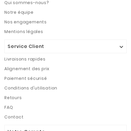
Qui sommes-nous?
Notre équipe
Nos engagements
Mentions légales
Service Client

Livraisons rapides
Alignement des prix
Paiement sécurisé
Conditions d'utilisation
Retours
FAQ
Contact