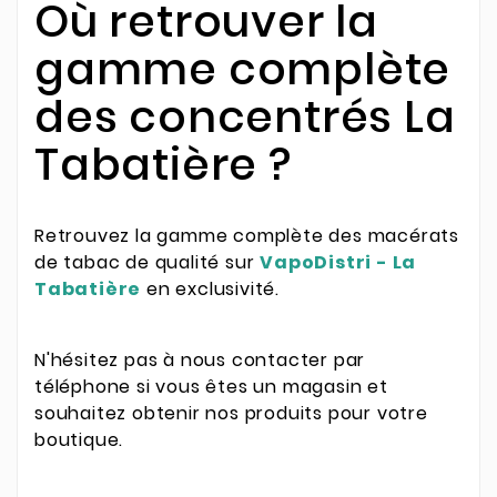
Où retrouver la
gamme complète
des concentrés La
Tabatière ?
Retrouvez la gamme complète des macérats
de tabac de qualité sur
VapoDistri - La
Tabatière
en exclusivité.
N'hésitez pas à nous contacter par
téléphone si vous êtes un magasin et
souhaitez obtenir nos produits pour votre
boutique.