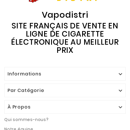
Vapodistri
SITE FRANÇAIS DE VENTE EN
LIGNE DE CIGARETTE
ÉLECTRONIQUE AU MEILLEUR
PRIX
Informations

Par Catégorie

À Propos

Qui sommes-nous?
Notre équipe