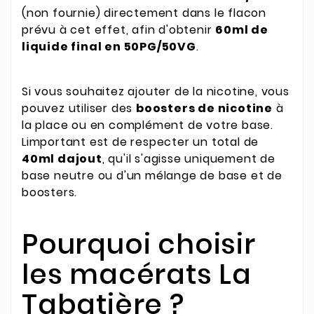
(non fournie) directement dans le flacon
prévu à cet effet, afin d'obtenir
60ml de
liquide final en 50PG/50VG
.
Si vous souhaitez ajouter de la nicotine, vous
pouvez utiliser des
boosters de nicotine
à
la place ou en complément de votre base.
Limportant est de respecter un total de
40ml dajout
, qu'il s'agisse uniquement de
base neutre ou d'un mélange de base et de
boosters.
Pourquoi choisir
les macérats La
Tabatière ?