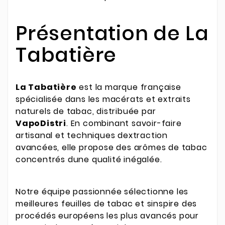
Présentation de La
Tabatière
La Tabatière
est la marque française
spécialisée dans les macérats et extraits
naturels de tabac, distribuée par
VapoDistri
. En combinant savoir-faire
artisanal et techniques dextraction
avancées, elle propose des arômes de tabac
concentrés dune qualité inégalée.
Notre équipe passionnée sélectionne les
meilleures feuilles de tabac et sinspire des
procédés européens les plus avancés pour