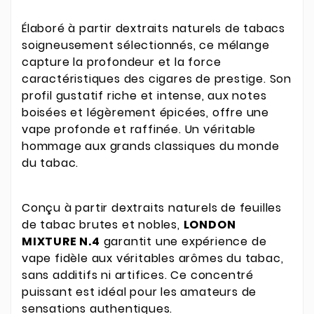
Élaboré à partir dextraits naturels de tabacs
soigneusement sélectionnés, ce mélange
capture la profondeur et la force
caractéristiques des cigares de prestige. Son
profil gustatif riche et intense, aux notes
boisées et légèrement épicées, offre une
vape profonde et raffinée. Un véritable
hommage aux grands classiques du monde
du tabac.
Conçu à partir dextraits naturels de feuilles
de tabac brutes et nobles,
LONDON
MIXTURE N.4
garantit une expérience de
vape fidèle aux véritables arômes du tabac,
sans additifs ni artifices. Ce concentré
puissant est idéal pour les amateurs de
sensations authentiques.