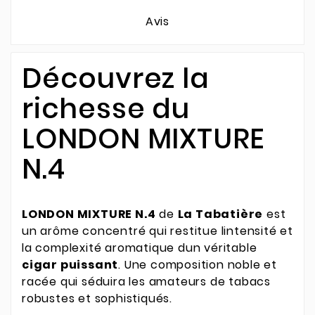
Avis
Découvrez la
richesse du
LONDON MIXTURE
N.4
LONDON MIXTURE N.4
de
La Tabatière
est
un arôme concentré qui restitue lintensité et
la complexité aromatique dun véritable
cigar puissant
. Une composition noble et
racée qui séduira les amateurs de tabacs
robustes et sophistiqués.