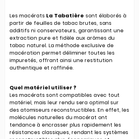
Les macérats
La Tabatière
sont élaborés à
partir de feuilles de tabac brutes, sans
additifs ni conservateurs, garantissant une
extraction pure et fidèle aux arômes du
tabac naturel. La méthode exclusive de
macération permet déliminer toutes les
impuretés, offrant ainsi une restitution
authentique et raffinée.
Quel matériel utiliser ?
Les macérats sont compatibles avec tout
matériel, mais leur rendu sera optimal sur
des atomiseurs reconstructibles. En effet, les
molécules naturelles du macérat ont
tendance à encrasser plus rapidement les
résistances classiques, rendant les systèmes