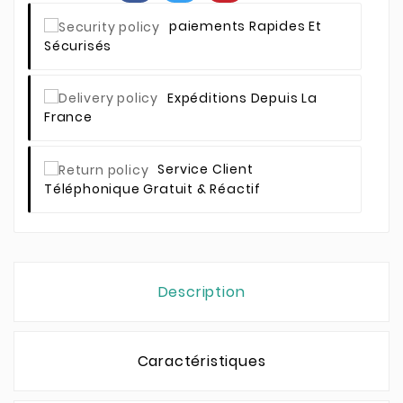
Paiements Rapides Et
Sécurisés
Expéditions Depuis La
France
Service Client
Téléphonique Gratuit & Réactif
Description
Caractéristiques