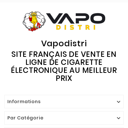
Vapodistri
SITE FRANÇAIS DE VENTE EN
LIGNE DE CIGARETTE
ÉLECTRONIQUE AU MEILLEUR
PRIX
Informations

Par Catégorie
