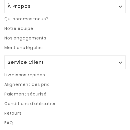
À Propos

Qui sommes-nous?
Notre équipe
Nos engagements
Mentions légales
Service Client

Livraisons rapides
Alignement des prix
Paiement sécurisé
Conditions d'utilisation
Retours
FAQ