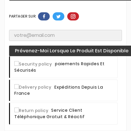
PARTAGER SUR:
Prévenez-Moi Lorsque Le Produit Est Disponible
Paiements Rapides Et
Sécurisés
Expéditions Depuis La
France
Service Client
Téléphonique Gratuit & Réactif