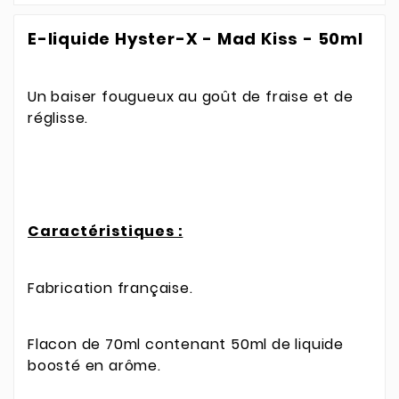
E-liquide Hyster-X - Mad Kiss - 50ml
Un baiser fougueux au goût de fraise et de
réglisse.
Caractéristiques :
Fabrication française.
Flacon de 70ml contenant 50ml de liquide
boosté en arôme.