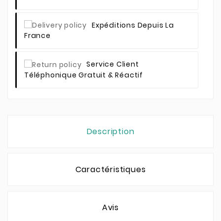
Expéditions Depuis La
France
Service Client
Téléphonique Gratuit & Réactif
Description
Caractéristiques
Avis