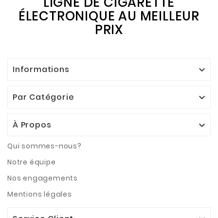
LIGNE DE CIGARETTE
ÉLECTRONIQUE AU MEILLEUR
PRIX
Informations

Par Catégorie

À Propos

Qui sommes-nous?
Notre équipe
Nos engagements
Mentions légales