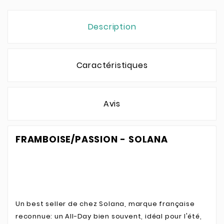
Description
Caractéristiques
Avis
FRAMBOISE/PASSION - SOLANA
Un best seller de chez Solana, marque française
reconnue: un All-Day bien souvent, idéal pour l'été,