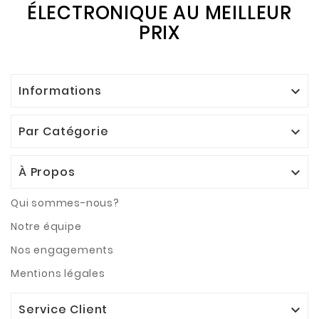
ÉLECTRONIQUE AU MEILLEUR
PRIX
Informations

Par Catégorie

À Propos

Qui sommes-nous?
Notre équipe
Nos engagements
Mentions légales
Service Client
