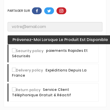
PARTAGER SUR:
Prévenez-Moi Lorsque Le Produit Est Disponible
Paiements Rapides Et
Sécurisés
Expéditions Depuis La
France
Service Client
Téléphonique Gratuit & Réactif