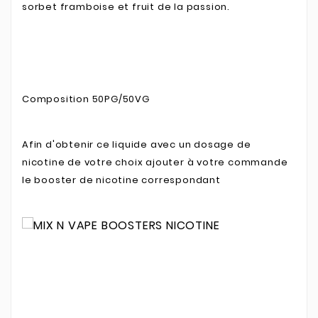
sorbet framboise et fruit de la passion.
Composition 50PG/50VG
Afin d'obtenir ce liquide avec un dosage de
nicotine de votre choix ajouter à votre commande
le booster de nicotine correspondant