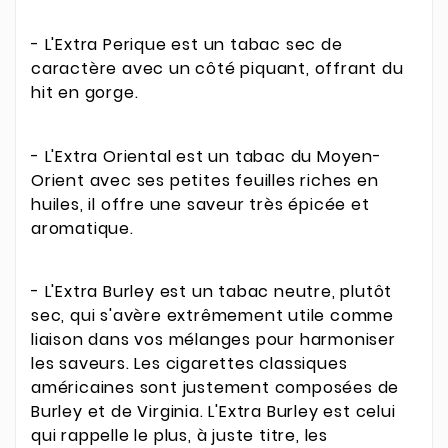
- L'Extra Perique est un tabac sec de
caractère avec un côté piquant, offrant du
hit en gorge.
- L'Extra Oriental est un tabac du Moyen-
Orient avec ses petites feuilles riches en
huiles, il offre une saveur très épicée et
aromatique.
- L'Extra Burley est un tabac neutre, plutôt
sec, qui s'avère extrêmement utile comme
liaison dans vos mélanges pour harmoniser
les saveurs. Les cigarettes classiques
américaines sont justement composées de
Burley et de Virginia. L'Extra Burley est celui
qui rappelle le plus, à juste titre, les