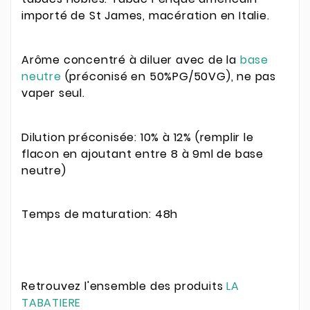
importé de St James, macération en Italie.
Arôme concentré à diluer avec de la
base
neutre
(préconisé en 50%PG/50VG), ne pas
vaper seul.
Dilution préconisée: 10% à 12% (remplir le
flacon en ajoutant entre 8 à 9ml de base
neutre)
Temps de maturation: 48h
Retrouvez l'ensemble des produits
LA
TABATIERE