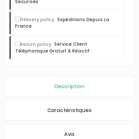
Sécurisés
Expéditions Depuis La
France
Service Client
Téléphonique Gratuit & Réactif
Description
Caractéristiques
Avis