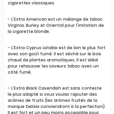
cigarettes classiques.
- L'Extra American est un mélange de tabac
Virginia, Burley et Oriental pour l'imitation de
la cigarette blonde.
- L'Extra Cyprus Latakia est de loin le plus fort
avec son goût fumé. Il est séché sur le bois
chaud de plantes aromatiques. Il est idéal
pour rehausser les saveurs tabac avec un
côté fumé.
- L'Extra Black Cavendish est sans conteste
le plus adapté si vous voulez rajouter des
arômes de fruits (les arômes fruités de la
marque Delixia conviendront à la perfection).
Il est fort et un peu moins accessible pour