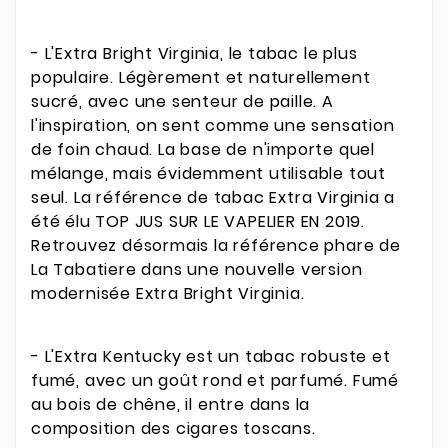
- L'Extra Bright Virginia, le tabac le plus
populaire. Légèrement et naturellement
sucré, avec une senteur de paille. A
l'inspiration, on sent comme une sensation
de foin chaud. La base de n'importe quel
mélange, mais évidemment utilisable tout
seul. La référence de tabac Extra Virginia a
été élu TOP JUS SUR LE VAPELIER EN 2019.
Retrouvez désormais la référence phare de
La Tabatiere dans une nouvelle version
modernisée Extra Bright Virginia.
- L'Extra Kentucky est un tabac robuste et
fumé, avec un goût rond et parfumé. Fumé
au bois de chêne, il entre dans la
composition des cigares toscans.