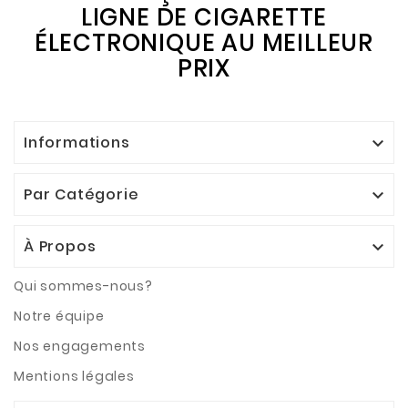
LIGNE DE CIGARETTE
ÉLECTRONIQUE AU MEILLEUR
PRIX
Informations

Par Catégorie

À Propos

Qui sommes-nous?
Notre équipe
Nos engagements
Mentions légales