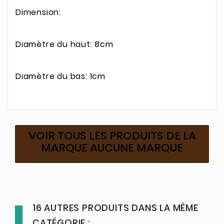
Dimension:
Diamètre du haut: 8cm
Diamètre du bas: 1cm
VOIR TOUS LES PRODUITS DE LA
MARQUE AUCUNE MARQUE
16 AUTRES PRODUITS DANS LA MÊME
CATÉGORIE :