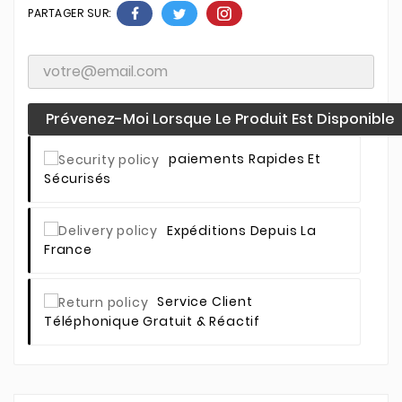
PARTAGER SUR:
Prévenez-Moi Lorsque Le Produit Est Disponible
Paiements Rapides Et
Sécurisés
Expéditions Depuis La
France
Service Client
Téléphonique Gratuit & Réactif