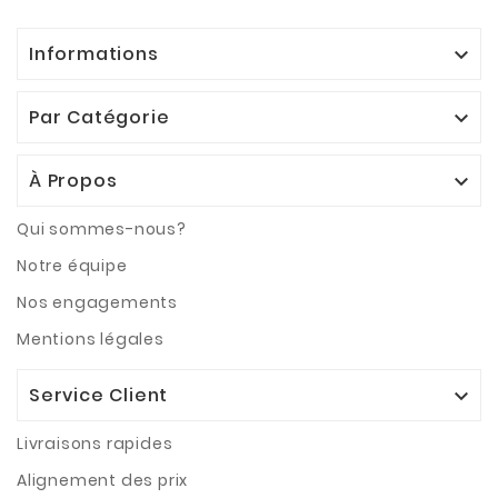
Informations

Par Catégorie

À Propos

Qui sommes-nous?
Notre équipe
Nos engagements
Mentions légales
Service Client

Livraisons rapides
Alignement des prix