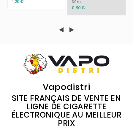
1,20 €
30ml.
0,80 €
Vapodistri
SITE FRANÇAIS DE VENTE EN
LIGNE DE CIGARETTE
ÉLECTRONIQUE AU MEILLEUR
PRIX