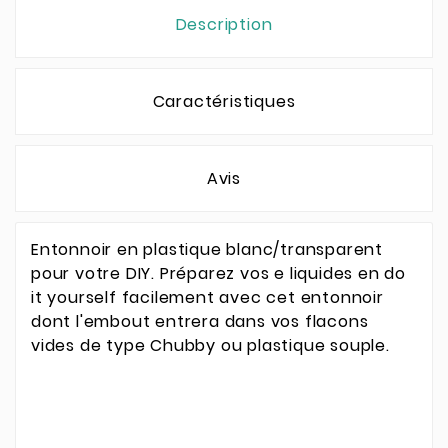
Description
Caractéristiques
Avis
Entonnoir en plastique blanc/transparent
pour votre DIY. Préparez vos e liquides en do
it yourself facilement avec cet entonnoir
dont l'embout entrera dans vos flacons
vides de type Chubby ou plastique souple.