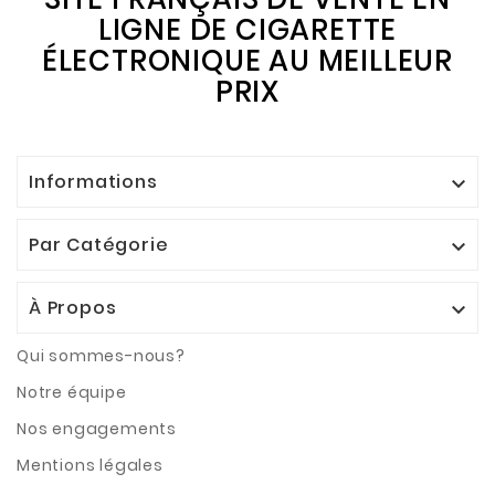
LIGNE DE CIGARETTE
ÉLECTRONIQUE AU MEILLEUR
PRIX
Informations

Par Catégorie

À Propos

Qui sommes-nous?
Notre équipe
Nos engagements
Mentions légales