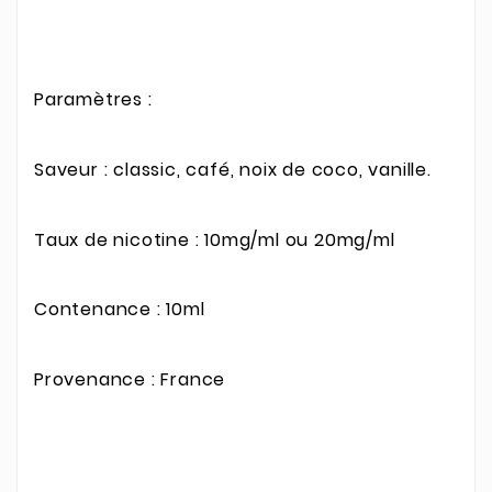
Paramètres :
Saveur : classic, café, noix de coco, vanille.
Taux de nicotine : 10mg/ml ou 20mg/ml
Contenance : 10ml
Provenance : France