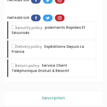
PARTAGER SUR:
PARTAGER SUR:
Paiements Rapides Et
Sécurisés
Expéditions Depuis La
France
Service Client
Téléphonique Gratuit & Réactif
Description