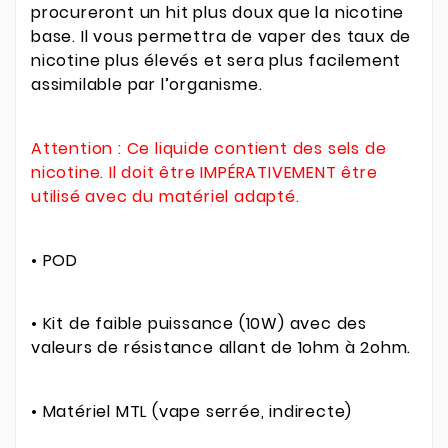
procureront un hit plus doux que la nicotine
base. Il vous permettra de vaper des taux de
nicotine plus élevés et sera plus facilement
assimilable par l’organisme.
Attention : Ce liquide contient des sels de
nicotine. Il doit être IMPÉRATIVEMENT être
utilisé avec du matériel adapté.
• POD
• Kit de faible puissance (10W) avec des
valeurs de résistance allant de 1ohm à 2ohm.
• Matériel MTL (vape serrée, indirecte)