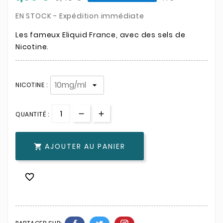
EN STOCK - Expédition immédiate
Les fameux Eliquid France, avec des sels de
Nicotine.
NICOTINE :
QUANTITÉ :
AJOUTER AU PANIER

