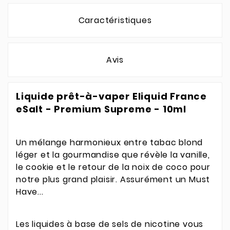
Caractéristiques
Avis
Liquide prêt-à-vaper Eliquid France
eSalt - Premium Supreme - 10ml
Un mélange harmonieux entre tabac blond
léger et la gourmandise que révèle la vanille,
le cookie et le retour de la noix de coco pour
notre plus grand plaisir. Assurément un Must
Have...
Les liquides à base de sels de nicotine vous