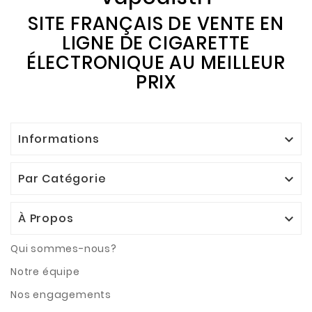
SITE FRANÇAIS DE VENTE EN
LIGNE DE CIGARETTE
ÉLECTRONIQUE AU MEILLEUR
PRIX
Informations

Par Catégorie

À Propos

Qui sommes-nous?
Notre équipe
Nos engagements