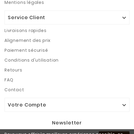
Mentions légales
Service Client

Livraisons rapides
Alignement des prix
Paiement sécurisé
Conditions d'utilisation
Retours
FAQ
Contact
Votre Compte

Newsletter