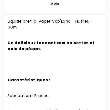
Avis
Liquide prêt-à-vaper Vap'Land - Nut'ies -
50ml
Un delicieux fondant aux noisettes et
noix de pécan.
Caractéristiques :
Fabrication : France