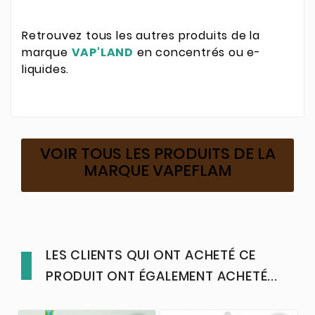
Retrouvez tous les autres produits de la
marque
VAP'LAND
en concentrés ou e-
liquides.
VOIR TOUS LES PRODUITS DE LA
MARQUE VAPEFLAM
LES CLIENTS QUI ONT ACHETÉ CE
PRODUIT ONT ÉGALEMENT ACHETÉ...