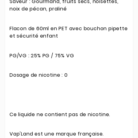
Saveur : Gourmand, fruits secs, noisettes,
noix de pécan, praliné
Flacon de 60ml en PET avec bouchon pipette
et sécurité enfant
PG/VG : 25% PG / 75% VG
Dosage de nicotine : 0
Ce liquide ne contient pas de nicotine.
Vap'Land est une marque française.