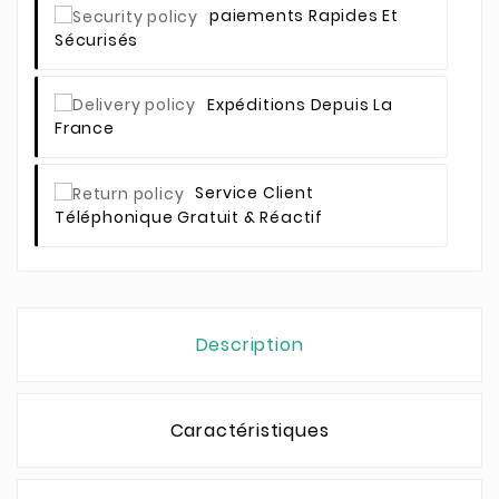
Paiements Rapides Et
Sécurisés
Expéditions Depuis La
France
Service Client
Téléphonique Gratuit & Réactif
Description
Caractéristiques