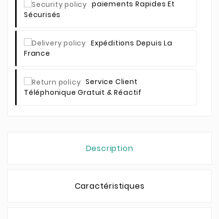
Paiements Rapides Et
Sécurisés
Expéditions Depuis La
France
Service Client
Téléphonique Gratuit & Réactif
Description
Caractéristiques