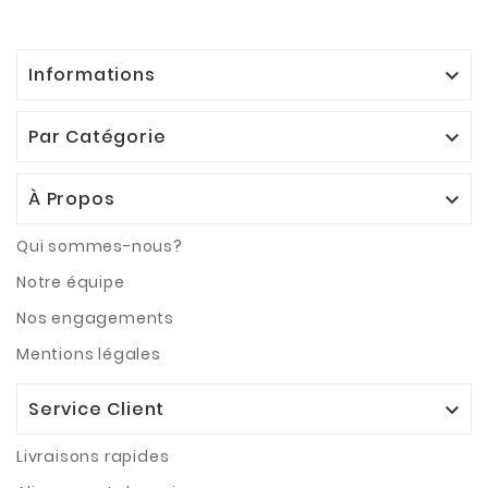
Informations

Par Catégorie

À Propos

Qui sommes-nous?
Notre équipe
Nos engagements
Mentions légales
Service Client

Livraisons rapides