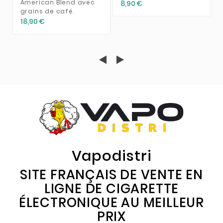
American Blend avec
8,90 €
grains de café.
18,90 €
Vapodistri
SITE FRANÇAIS DE VENTE EN
LIGNE DE CIGARETTE
ÉLECTRONIQUE AU MEILLEUR
PRIX