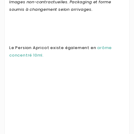
Images non-contractuelles. Packaging et forme
soumis à changement selon arrivages.
Le Persian Apricot existe également en
arôme
concentré 10ml.