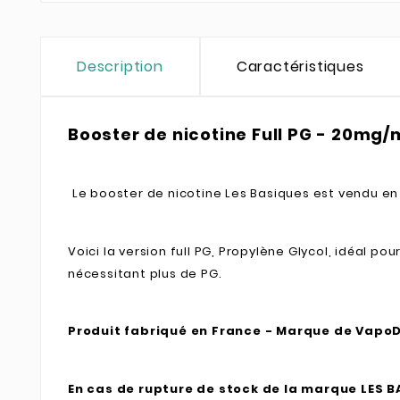
Description
Caractéristiques
Booster de nicotine Full PG - 20mg/
Le booster de nicotine Les Basiques est vendu en
Voici la version full PG, Propylène Glycol, idéal 
nécessitant plus de PG.
Produit fabriqué en France - Marque de VapoD
En cas de rupture de stock de la marque LES 