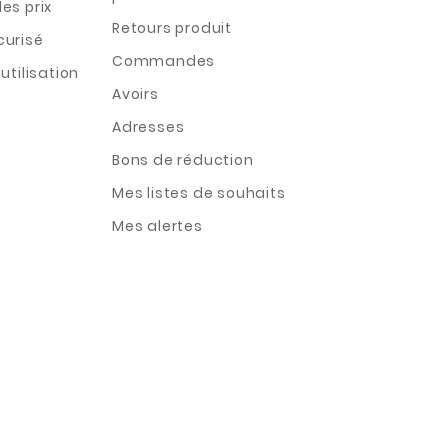
es prix
Retours produit
curisé
Commandes
utilisation
Avoirs
Adresses
Bons de réduction
Mes listes de souhaits
Mes alertes