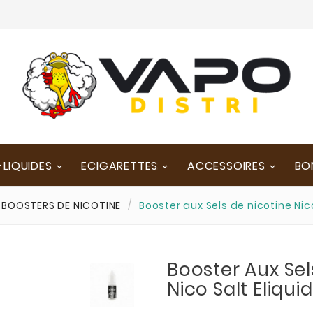
-LIQUIDES
ECIGARETTES
ACCESSOIRES
BO
BOOSTERS DE NICOTINE
Booster aux Sels de nicotine Nic
Booster Aux Sel
Nico Salt Eliqui