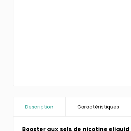
Description
Caractéristiques
Booster aux sels de nicotine eliquid