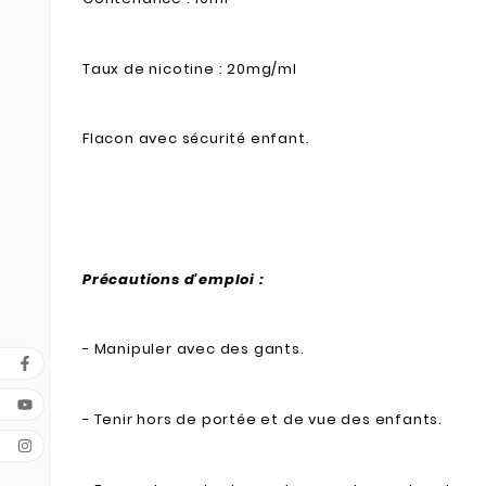
Taux de nicotine : 20mg/ml
Flacon avec sécurité enfant.
Précautions d'emploi :
- Manipuler avec des gants.
- Tenir hors de portée et de vue des enfants.