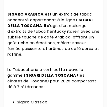
SIGARO ARABICA
est un extrait de tabac
concentré appartenant à la ligne
I SIGARI
DELLA TOSCANA
. Il s'agit d'un mélange
d'extraits de tabac Kentucky italien avec une
subtile touche de café Arabica, offrant un
goût riche en émotions, mêlant saveur
fumée puissante et arômes de café corsé et
raffiné.
La Tabaccheria a sorti cette nouvelle
gamme
I SIGARI DELLA TOSCANA
(les
cigares de Toscane) pour 2025 comportant
déjà 7 références :
Sigaro Classico