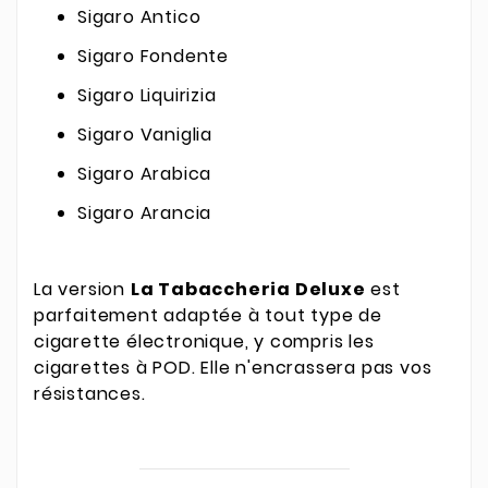
Sigaro Antico
Sigaro Fondente
Sigaro Liquirizia
Sigaro Vaniglia
Sigaro Arabica
Sigaro Arancia
La version
La Tabaccheria Deluxe
est
parfaitement adaptée à tout type de
cigarette électronique, y compris les
cigarettes à POD. Elle n'encrassera pas vos
résistances.