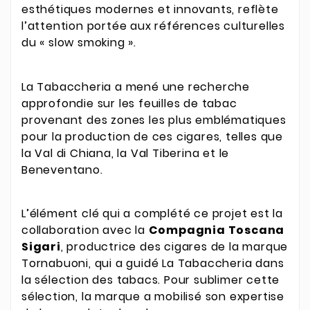
esthétiques modernes et innovants, reflète
l’attention portée aux références culturelles
du « slow smoking ».
La Tabaccheria a mené une recherche
approfondie sur les feuilles de tabac
provenant des zones les plus emblématiques
pour la production de ces cigares, telles que
la Val di Chiana, la Val Tiberina et le
Beneventano.
L’élément clé qui a complété ce projet est la
collaboration avec la
Compagnia Toscana
Sigari
, productrice des cigares de la marque
Tornabuoni, qui a guidé La Tabaccheria dans
la sélection des tabacs. Pour sublimer cette
sélection, la marque a mobilisé son expertise