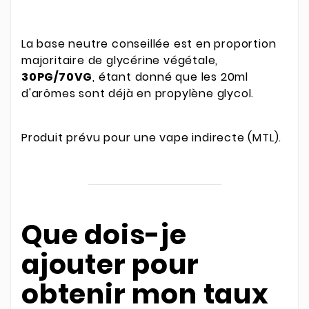
La base neutre conseillée est en proportion
majoritaire de glycérine végétale,
30PG/70VG
, étant donné que les 20ml
d'arômes sont déjà en propylène glycol.
Produit prévu pour une vape indirecte (MTL).
Que dois-je
ajouter pour
obtenir mon taux