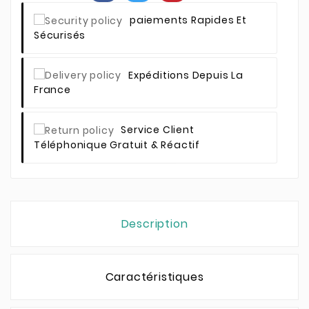
Paiements Rapides Et
Sécurisés
Expéditions Depuis La
France
Service Client
Téléphonique Gratuit & Réactif
Description
Caractéristiques