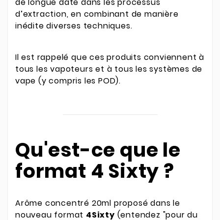
de longue date dans les processus
d’extraction, en combinant de manière
inédite diverses techniques.
Il est rappelé que ces produits conviennent à
tous les vapoteurs et à tous les systèmes de
vape (y compris les POD).
Qu'est-ce que le
format 4 Sixty ?
Arôme concentré 20ml proposé dans le
nouveau format
4Sixty
(entendez "pour du