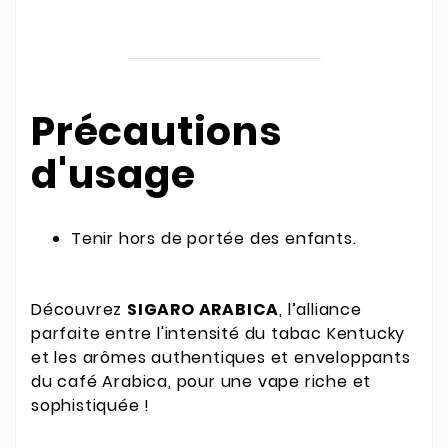
Précautions
d'usage
Tenir hors de portée des enfants.
Découvrez
SIGARO ARABICA
, l’alliance
parfaite entre l'intensité du tabac Kentucky
et les arômes authentiques et enveloppants
du café Arabica, pour une vape riche et
sophistiquée !