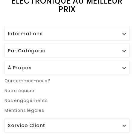
ÉLECTRONIQUE AU MEILLEUR
PRIX
Informations

Par Catégorie

À Propos

Qui sommes-nous?
Notre équipe
Nos engagements
Mentions légales
Service Client
