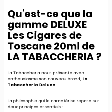
Qu'est-ce que la
gamme DELUXE
Les Cigares de
Toscane 20ml de
LA TABACCHERIA ?
La Tabaccheria nous présente avec
enthousiasme son nouveau brand,
La
Tabaccheria Deluxe
.
La philosophie qui le caractérise repose sur
deux principes essentiels :