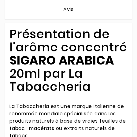
Avis
Présentation de
l'arôme concentré
SIGARO ARABICA
20ml par La
Tabaccheria
La Tabaccheria est une marque italienne de
renommée mondiale spécialisée dans les
produits naturels à base de vraies feuilles de
tabac : macérats ou extraits naturels de
tabacs.