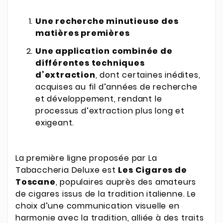
Une recherche minutieuse des
matières premières
Une application combinée de
différentes techniques
d’extraction
, dont certaines inédites,
acquises au fil d’années de recherche
et développement, rendant le
processus d’extraction plus long et
exigeant.
La première ligne proposée par La
Tabaccheria Deluxe est
Les Cigares de
Toscane
, populaires auprès des amateurs
de cigares issus de la tradition italienne. Le
choix d’une communication visuelle en
harmonie avec la tradition, alliée à des traits