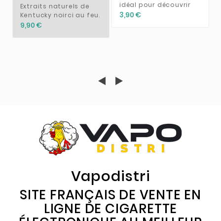
idéal pour découvrir
Extraits naturels de
3,90 €
Kentucky noirci au feu.
9,90 €
Vapodistri
SITE FRANÇAIS DE VENTE EN
LIGNE DE CIGARETTE