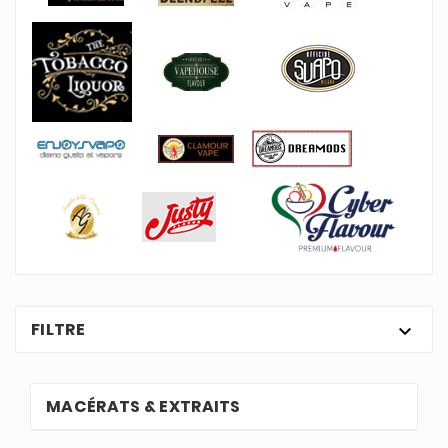
FILTRE

MACÉRATS & EXTRAITS