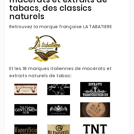
tabacs, des classics
naturels
Retrouvez la marque française LA TABATIERE
Et les 18 marques italiennes de macérats et
extraits naturels de tabac: