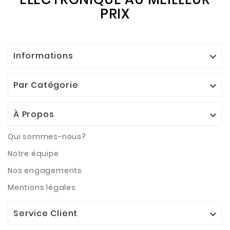
PRIX
Informations

Par Catégorie

À Propos

Qui sommes-nous?
Notre équipe
Nos engagements
Mentions légales
Service Client
