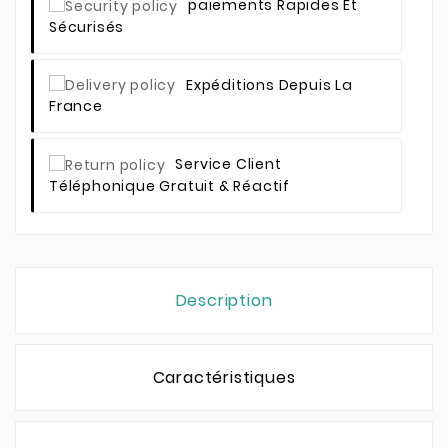
Paiements Rapides Et
Sécurisés
Expéditions Depuis La
France
Service Client
Téléphonique Gratuit & Réactif
Description
Caractéristiques