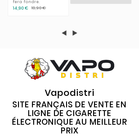
fera fondre.
14,90 €
18,90 €
Vapodistri
SITE FRANÇAIS DE VENTE EN
LIGNE DE CIGARETTE
ÉLECTRONIQUE AU MEILLEUR
PRIX