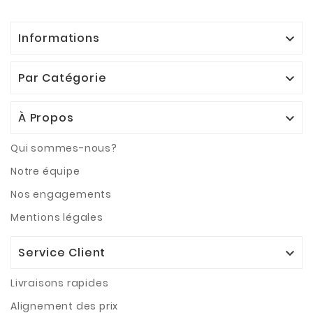
Informations

Par Catégorie

À Propos

Qui sommes-nous?
Notre équipe
Nos engagements
Mentions légales
Service Client

Livraisons rapides
Alignement des prix