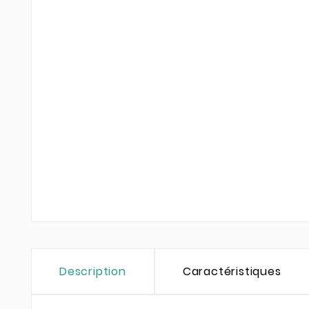
Description
Caractéristiques