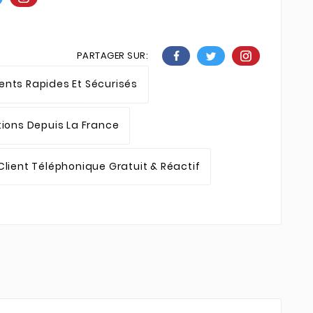
PARTAGER SUR:
nts Rapides Et Sécurisés
tions Depuis La France
Client Téléphonique Gratuit & Réactif