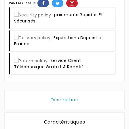
PARTAGER SUR:
Paiements Rapides Et
Sécurisés
Expéditions Depuis La
France
Service Client
Téléphonique Gratuit & Réactif
Description
Caractéristiques