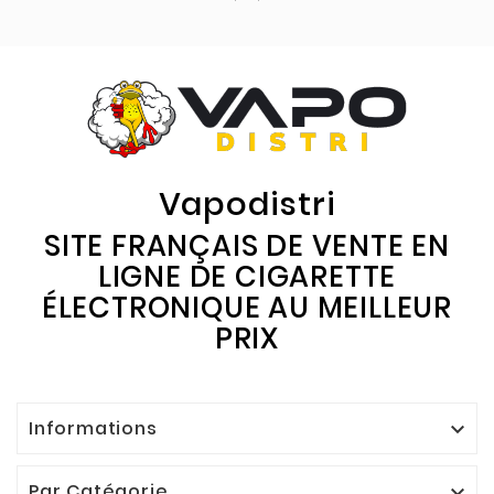
Vapodistri
SITE FRANÇAIS DE VENTE EN
LIGNE DE CIGARETTE
ÉLECTRONIQUE AU MEILLEUR
PRIX
Informations

Par Catégorie
