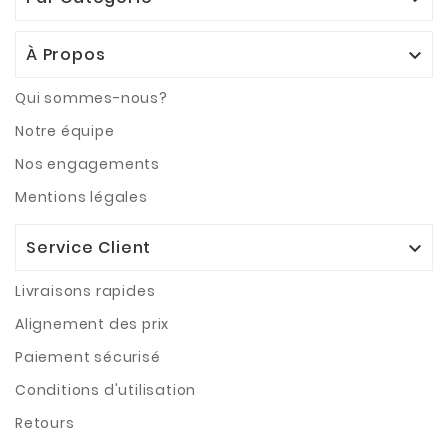
À Propos

Qui sommes-nous?
Notre équipe
Nos engagements
Mentions légales
Service Client

Livraisons rapides
Alignement des prix
Paiement sécurisé
Conditions d'utilisation
Retours