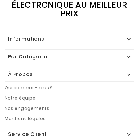
ÉLECTRONIQUE AU MEILLEUR
PRIX
Informations

Par Catégorie

À Propos

Qui sommes-nous?
Notre équipe
Nos engagements
Mentions légales
Service Client
