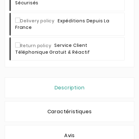
Sécurisés
Expéditions Depuis La
France
Service Client
Téléphonique Gratuit & Réactif
Description
Caractéristiques
Avis