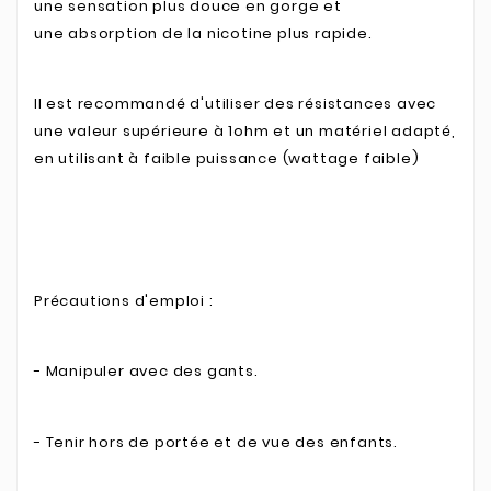
une sensation plus douce en gorge et
une absorption de la nicotine plus rapide.
Il est recommandé d'utiliser des résistances avec
une valeur supérieure à 1ohm et un matériel adapté,
en utilisant à faible puissance (wattage faible)
Précautions d'emploi :
- Manipuler avec des gants.
- Tenir hors de portée et de vue des enfants.