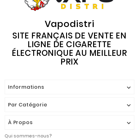
Vapodistri
SITE FRANÇAIS DE VENTE EN
LIGNE DE CIGARETTE
ÉLECTRONIQUE AU MEILLEUR
PRIX
Informations

Par Catégorie

À Propos

Qui sommes-nous?