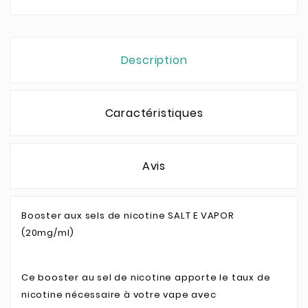
Description
Caractéristiques
Avis
Booster aux sels de nicotine SALT E VAPOR
(20mg/ml)
Ce booster au sel de nicotine apporte le taux de
nicotine nécessaire à votre vape avec