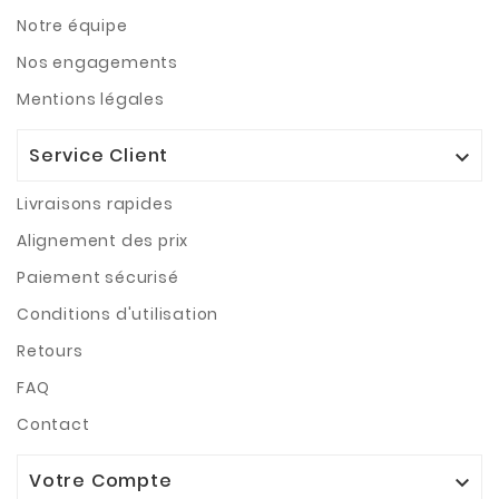
Notre équipe
Nos engagements
Mentions légales
Service Client

Livraisons rapides
Alignement des prix
Paiement sécurisé
Conditions d'utilisation
Retours
FAQ
Contact
Votre Compte
