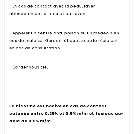
- En cas de contact avec la peau, laver
abondamment à l'eau et au savon.
- Appeler un centre anti-poison ou un médecin en
cas de malaise. Garder l'étiquette ou le récipient
en cas de consultation.
- Garder sous clé.
La nicotine est nocive en cas de contact
cutanée entre 0.25% et 0.5% m/m et toxique au-
délà de 0.5% m/m.