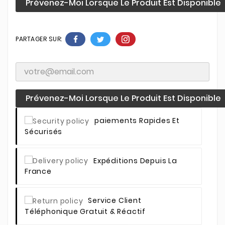
Prévenez-Moi Lorsque Le Produit Est Disponible
PARTAGER SUR:
Prévenez-Moi Lorsque Le Produit Est Disponible
Paiements Rapides Et
Sécurisés
Expéditions Depuis La
France
Service Client
Téléphonique Gratuit & Réactif