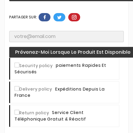
PARTAGER SUR:
Prévenez-Moi Lorsque Le Produit Est Disponible
Paiements Rapides Et
Sécurisés
Expéditions Depuis La
France
Service Client
Téléphonique Gratuit & Réactif