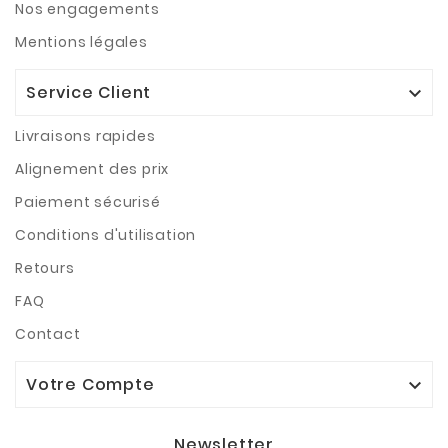
Nos engagements
Mentions légales
Service Client

Livraisons rapides
Alignement des prix
Paiement sécurisé
Conditions d'utilisation
Retours
FAQ
Contact
Votre Compte

Newsletter