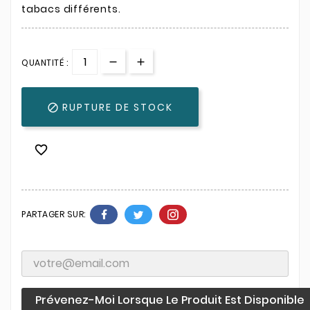
tabacs différents.
QUANTITÉ :
RUPTURE DE STOCK


PARTAGER SUR:
Prévenez-Moi Lorsque Le Produit Est Disponible