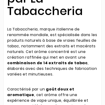
Tabaccheria
La Tabaccheria, marque italienne de
renommée mondiale, est spécialisée dans les
produits naturels à base de vraies feuilles de
tabac, notamment des extraits et macérats
naturels. Cet arôme concentré est une
création raffinée qui met en avant une
combinaison de 14 extraits de tabac
,
élaborés avec des techniques de fabrication
variées et minutieuses.
Caractérisé par un
goût doux et
aromatique
, cet arôme offre une
expérience de vape unique, équilibrée et