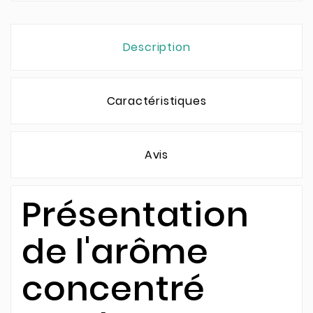
Description
Caractéristiques
Avis
Présentation
de l'arôme
concentré