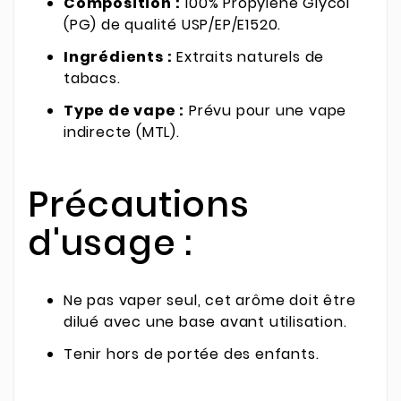
Composition :
100% Propylène Glycol
(PG) de qualité USP/EP/E1520.
Ingrédients :
Extraits naturels de
tabacs.
Type de vape :
Prévu pour une vape
indirecte (MTL).
Précautions
d'usage :
Ne pas vaper seul, cet arôme doit être
dilué avec une base avant utilisation.
Tenir hors de portée des enfants.