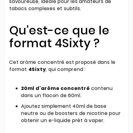
savoureuse, idéale pour les amateurs de
tabacs complexes et subtils.
Qu'est-ce que le
format 4Sixty ?
Cet arôme concentré est proposé dans le
format
4Sixty
, qui comprend :
20ml d'arôme concentré
contenu
dans un flacon de 60ml.
Ajoutez simplement 40ml de base
neutre ou de boosters de nicotine pour
obtenir un e-liquide prêt à vaper.