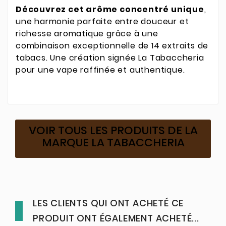
Découvrez cet arôme concentré unique
,
une harmonie parfaite entre douceur et
richesse aromatique grâce à une
combinaison exceptionnelle de 14 extraits de
tabacs. Une création signée La Tabaccheria
pour une vape raffinée et authentique.
VOIR TOUS LES PRODUITS DE LA
MARQUE LA TABACCHERIA
LES CLIENTS QUI ONT ACHETÉ CE
PRODUIT ONT ÉGALEMENT ACHETÉ...