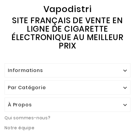
Vapodistri
SITE FRANÇAIS DE VENTE EN
LIGNE DE CIGARETTE
ÉLECTRONIQUE AU MEILLEUR
PRIX
Informations

Par Catégorie

À Propos

Qui sommes-nous?
Notre équipe